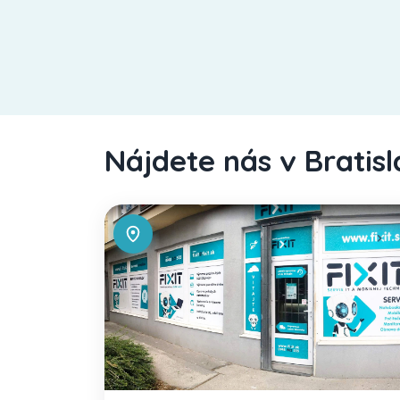
Nájdete nás v Bratis