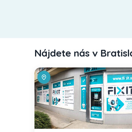
Nájdete nás v Bratis