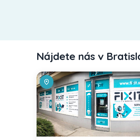
Nájdete nás v Bratis