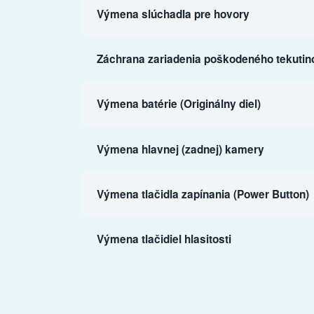
Výmena slúchadla pre hovory
Záchrana zariadenia poškodeného tekutin
Výmena batérie (Originálny diel)
Výmena hlavnej (zadnej) kamery
Výmena tlačidla zapínania (Power Button)
Výmena tlačidiel hlasitosti