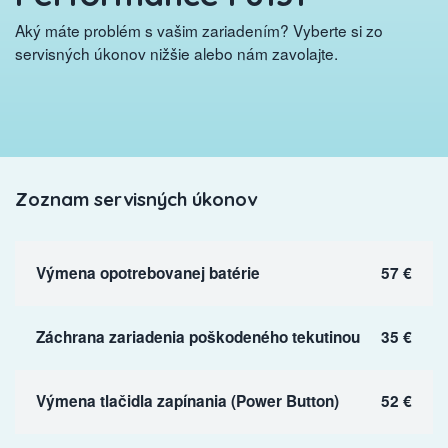
Aký máte problém s vašim zariadením? Vyberte si zo
servisných úkonov nižšie alebo nám zavolajte.
Zoznam servisných úkonov
Výmena opotrebovanej batérie
57 €
Záchrana zariadenia poškodeného tekutinou
35 €
Výmena tlačidla zapínania (Power Button)
52 €