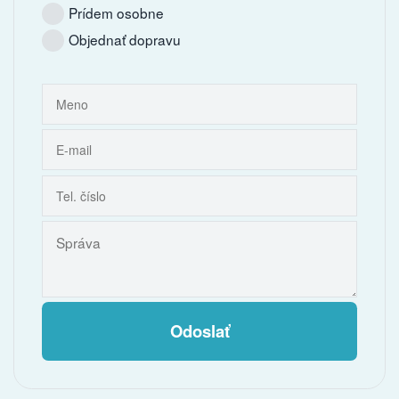
Prídem osobne
Objednať dopravu
Odoslať