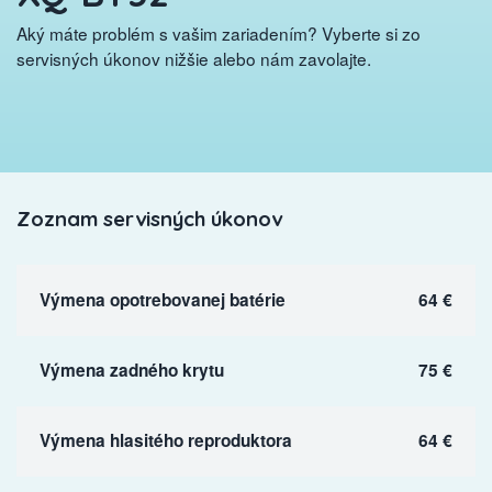
Aký máte problém s vašim zariadením? Vyberte si zo
servisných úkonov nižšie alebo nám zavolajte.
Zoznam servisných úkonov
Výmena opotrebovanej batérie
64 €
Výmena zadného krytu
75 €
Výmena hlasitého reproduktora
64 €