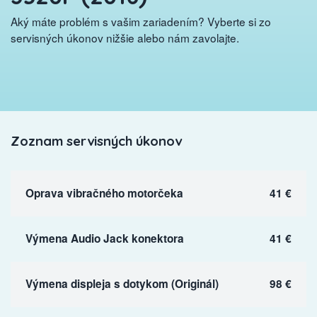
Aký máte problém s vašim zariadením? Vyberte si zo
servisných úkonov nižšie alebo nám zavolajte.
Zoznam servisných úkonov
Oprava vibračného motorčeka
41 €
Výmena Audio Jack konektora
41 €
Výmena displeja s dotykom (Originál)
98 €