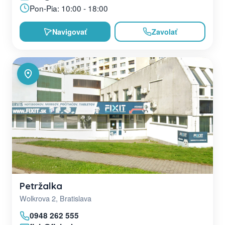
Pon-Pia: 10:00 - 18:00
Navigovať
Zavolať
Petržalka
Wolkrova 2, Bratislava
0948 262 555