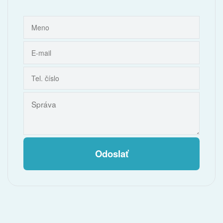
Odoslať