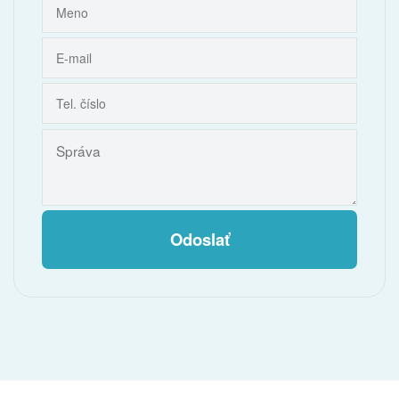
Odoslať