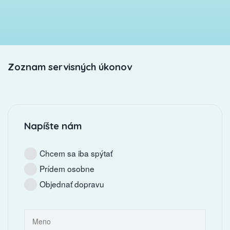
Zoznam servisných úkonov
Napíšte nám
Chcem sa iba spýtať
Prídem osobne
Objednať dopravu