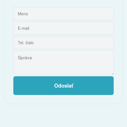
Odoslať