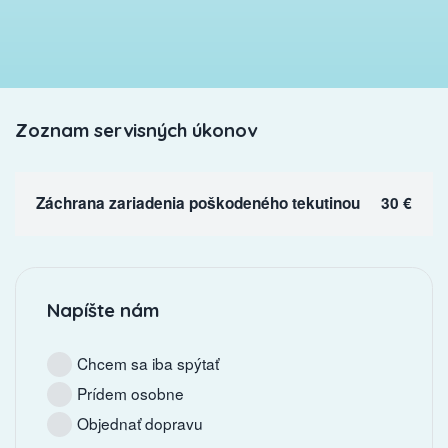
Zoznam servisných úkonov
Záchrana zariadenia poškodeného tekutinou
30 €
Napíšte nám
Chcem sa iba spýtať
Prídem osobne
Objednať dopravu