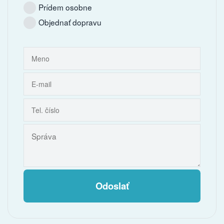
Prídem osobne
Objednať dopravu
Odoslať