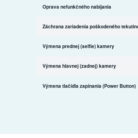
Oprava nefunkčného nabíjania
Záchrana zariadenia poškodeného tekutin
Výmena prednej (selfie) kamery
Výmena hlavnej (zadnej) kamery
Výmena tlačidla zapínania (Power Button)