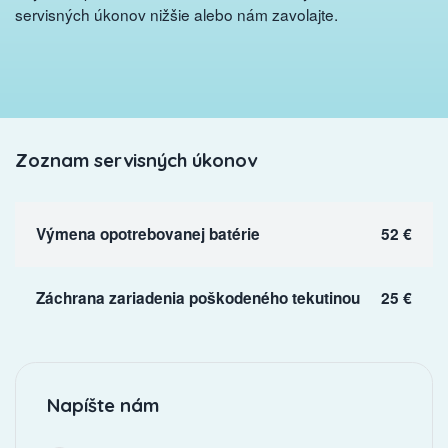
servisných úkonov nižšie alebo nám zavolajte.
Zoznam servisných úkonov
Výmena opotrebovanej batérie
52 €
Záchrana zariadenia poškodeného tekutinou
25 €
Napíšte nám