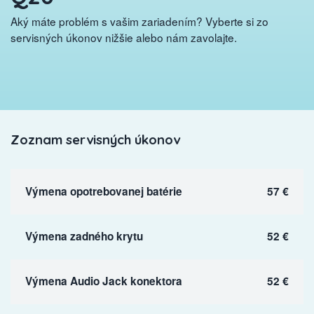
Aký máte problém s vašim zariadením? Vyberte si zo
servisných úkonov nižšie alebo nám zavolajte.
Zoznam servisných úkonov
Výmena opotrebovanej batérie
57 €
Výmena zadného krytu
52 €
Výmena Audio Jack konektora
52 €