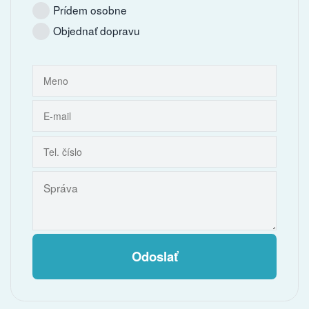
Prídem osobne
Objednať dopravu
Odoslať