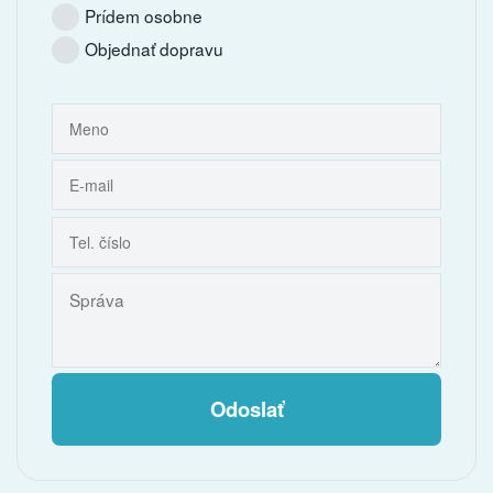
Prídem osobne
Objednať dopravu
Odoslať