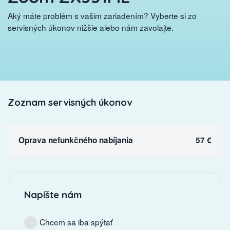
Aký máte problém s vašim zariadením? Vyberte si zo
servisných úkonov nižšie alebo nám zavolajte.
Zoznam servisných úkonov
Oprava nefunkčného nabíjania
57 €
Napíšte nám
Chcem sa iba spýtať