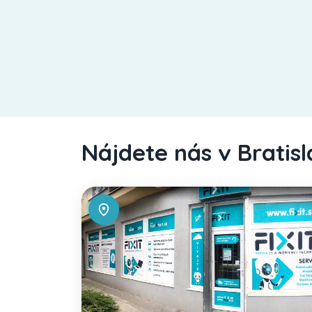
Nájdete nás v Bratis