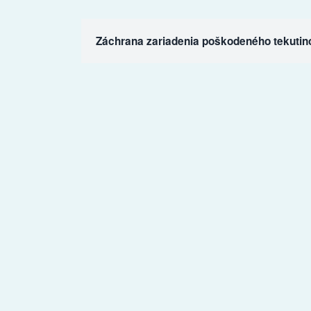
Záchrana zariadenia poškodeného tekutin