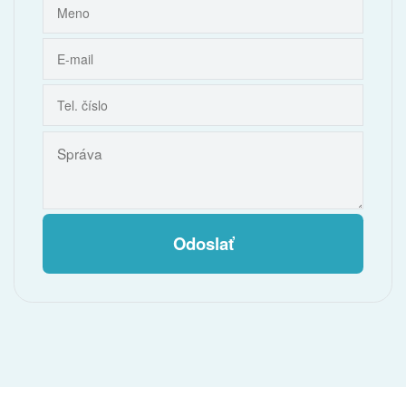
Odoslať