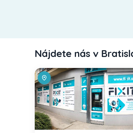
Nájdete nás v Bratis