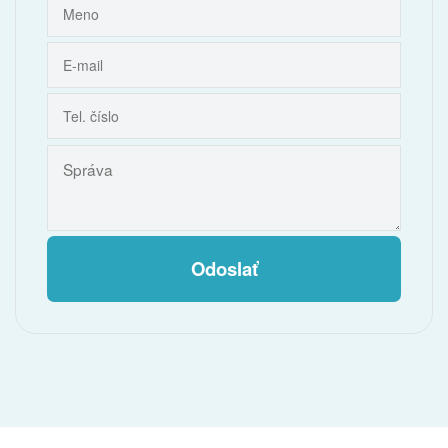
Odoslať