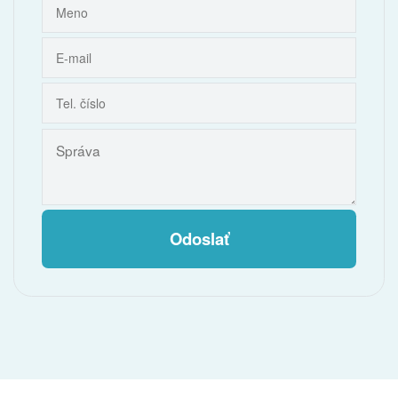
Odoslať