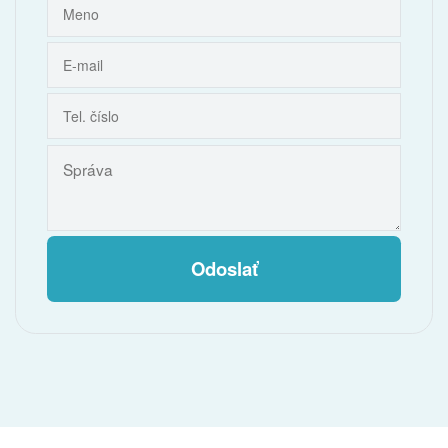
Odoslať