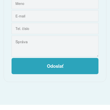
Odoslať