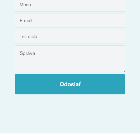
Odoslať