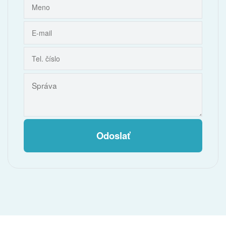
Odoslať