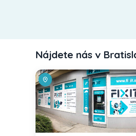
Nájdete nás v Bratis