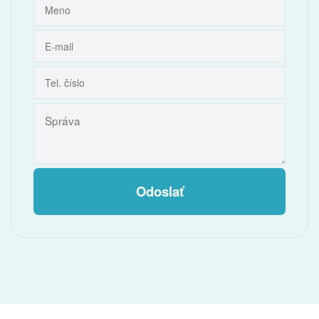
Odoslať