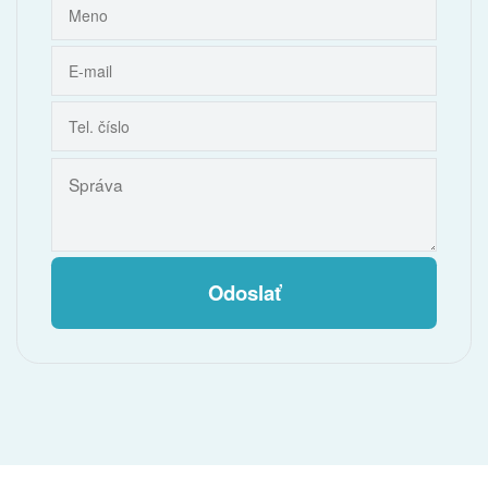
Odoslať