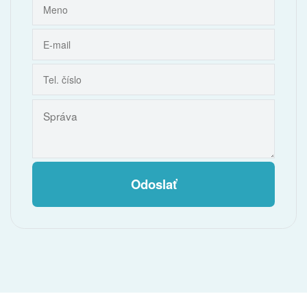
Odoslať