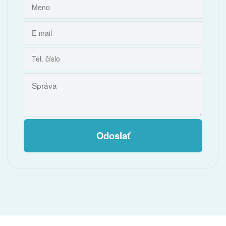
Odoslať