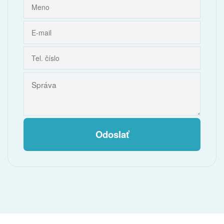
Odoslať