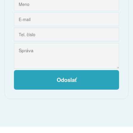
Odoslať