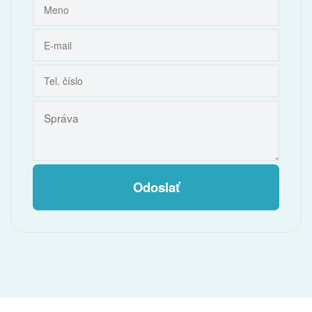
Odoslať