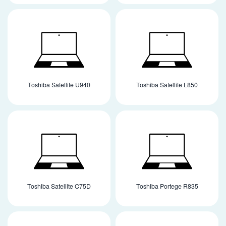
Toshiba Satellite U940
Toshiba Satellite L850
Toshiba Satellite C75D
Toshiba Portege R835