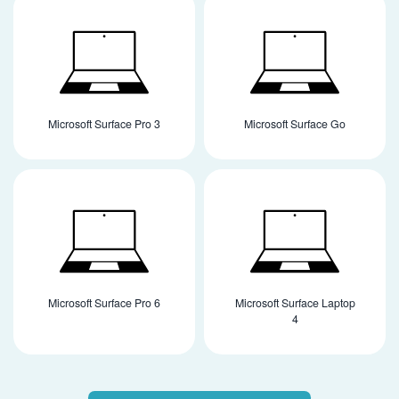
Microsoft Surface Pro 3
Microsoft Surface Go
Microsoft Surface Pro 6
Microsoft Surface Laptop
4