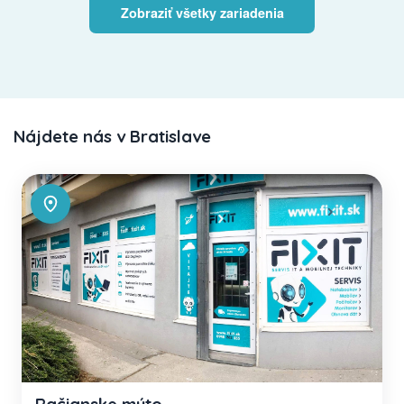
Zobraziť všetky zariadenia
Nájdete nás v Bratislave