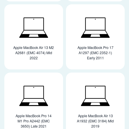
Apple MacBook Air 13 M2
Apple MacBook Pro 17
A2681 (EMC 4074) Mid
A1297 (EMC 2352-1)
2022
Early 2011
Apple MacBook Pro 14
Apple MacBook Air 13
M1 Pro A2442 (EMC
A1932 (EMC 3184) Mid
3650) Late 2021
2019