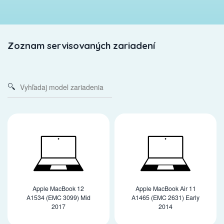
Zoznam servisovaných zariadení
Apple MacBook 12
Apple MacBook Air 11
A1534 (EMC 3099) Mid
A1465 (EMC 2631) Early
2017
2014