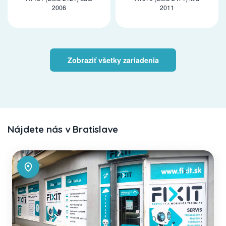
2006
2011
Zobraziť všetky zariadenia
Nájdete nás v Bratislave