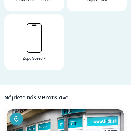
Zopo Speed 7
Nájdete nás v Bratislave