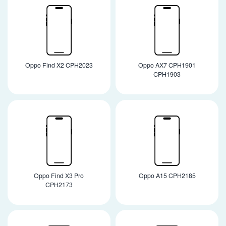
Oppo Find X2 CPH2023
Oppo AX7 CPH1901
CPH1903
Oppo Find X3 Pro
Oppo A15 CPH2185
CPH2173