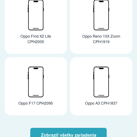
Oppo Find X2 Lite
Oppo Reno 10X Zoom
CPH2005
CPH1919
Oppo F17 CPH2095
Oppo A3 CPH1837
Zobraziť všetky zariadenia