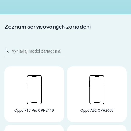
Zoznam servisovaných zariadení
Oppo F17 Pro CPH2119
Oppo A92 CPH2059