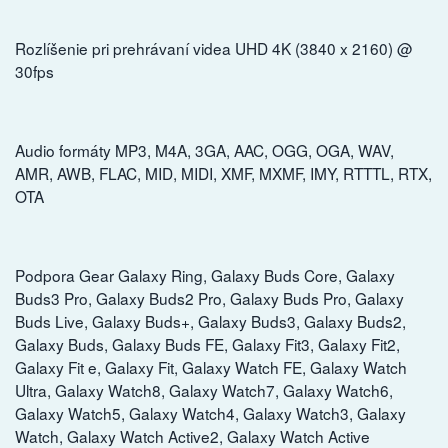
Rozlíšenie pri prehrávaní videa UHD 4K (3840 x 2160) @
30fps
Audio formáty MP3, M4A, 3GA, AAC, OGG, OGA, WAV,
AMR, AWB, FLAC, MID, MIDI, XMF, MXMF, IMY, RTTTL, RTX,
OTA
Podpora Gear Galaxy Ring, Galaxy Buds Core, Galaxy
Buds3 Pro, Galaxy Buds2 Pro, Galaxy Buds Pro, Galaxy
Buds Live, Galaxy Buds+, Galaxy Buds3, Galaxy Buds2,
Galaxy Buds, Galaxy Buds FE, Galaxy Fit3, Galaxy Fit2,
Galaxy Fit e, Galaxy Fit, Galaxy Watch FE, Galaxy Watch
Ultra, Galaxy Watch8, Galaxy Watch7, Galaxy Watch6,
Galaxy Watch5, Galaxy Watch4, Galaxy Watch3, Galaxy
Watch, Galaxy Watch Active2, Galaxy Watch Active