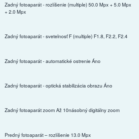
Zadný fotoaparát - rozlíšenie (multiple) 50.0 Mpx + 5.0 Mpx
+ 2.0 Mpx
Zadný fotoaparát - svetelnosť F (multiple) F1.8, F2.2, F2.4
Zadný fotoaparát - automatické ostrenie Áno
Zadný fotoaparát - optická stabilizácia obrazu Áno
Zadný fotoaparát zoom Až 10násobný digitálny zoom
Predný fotoaparát – rozlíšenie 13.0 Mpx