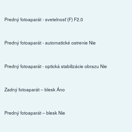
Predný fotoaparát - svetelnosť (F) F2.0
Predný fotoaparát - automatické ostrenie Nie
Predný fotoaparát - optická stabilizácie obrazu Nie
Zadný fotoaparát – blesk Áno
Predný fotoaparát – blesk Nie