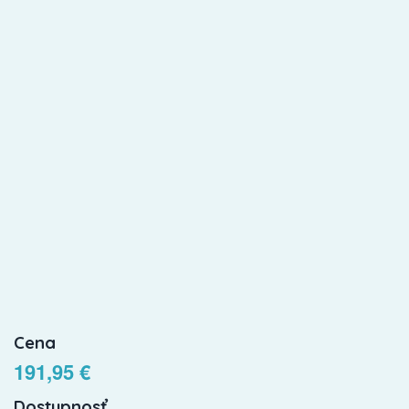
Cena
191,95 €
Dostupnosť