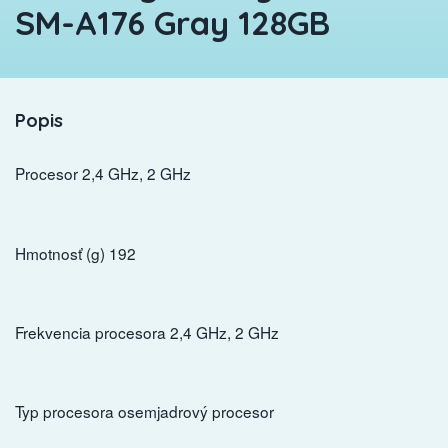
SM-A176 Gray 128GB
Popis
Procesor 2,4 GHz, 2 GHz
Hmotnosť (g) 192
Frekvencia procesora 2,4 GHz, 2 GHz
Typ procesora osemjadrový procesor