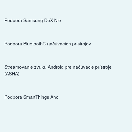
Podpora Samsung DeX Nie
Podpora Bluetooth® načúvacích prístrojov
Streamovanie zvuku Android pre načúvacie prístroje
(ASHA)
Podpora SmartThings Ano