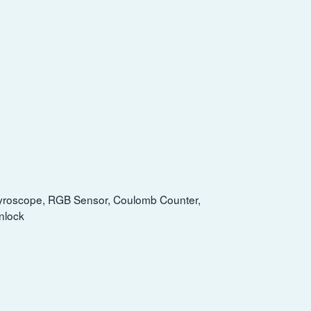
Gyroscope, RGB Sensor, Coulomb Counter,
nlock