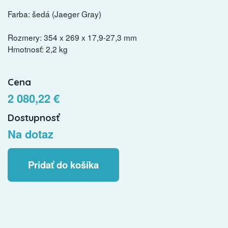
Farba: šedá (Jaeger Gray)
Rozmery: 354 x 269 x 17,9-27,3 mm
Hmotnosť: 2,2 kg
Cena
2 080,22 €
Dostupnosť
Na dotaz
Pridať do košíka