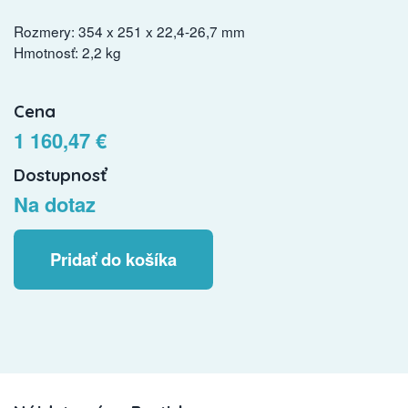
Rozmery: 354 x 251 x 22,4-26,7 mm
Hmotnosť: 2,2 kg
Cena
1 160,47 €
Dostupnosť
Na dotaz
Pridať do košíka