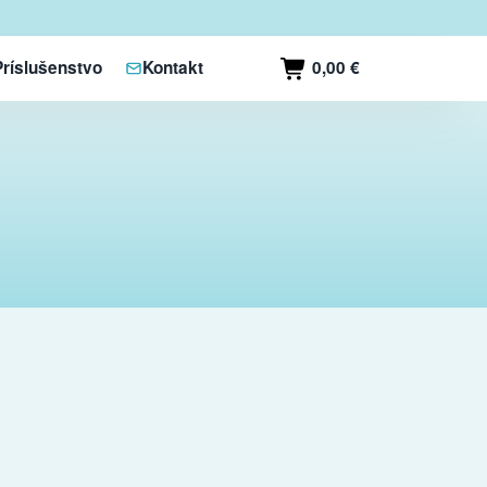
0,00 €
Príslušenstvo
Kontakt