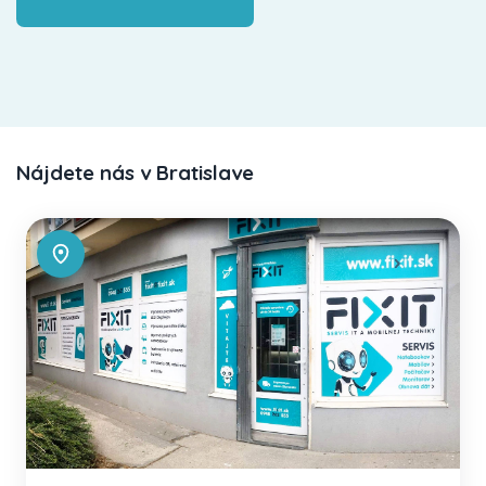
Nájdete nás v Bratislave