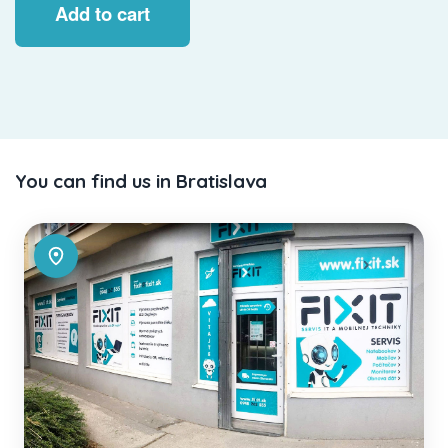
Add to cart
You can find us in Bratislava