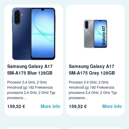
Samsung Galaxy A17
Samsung Galaxy A17
SM-A175 Blue 128GB
SM-A175 Gray 128GB
Procesor 2,4 GHz, 2 GHz
Procesor 2,4 GHz, 2 GHz
Hmotnosť (g) 192 Frekvencia
Hmotnosť (g) 192 Frekvencia
procesora 2,4 GHz, 2 GHz Typ
procesora 2,4 GHz, 2 GHz Typ
procesora…
procesora…
159,52 €
More info
159,52 €
More info