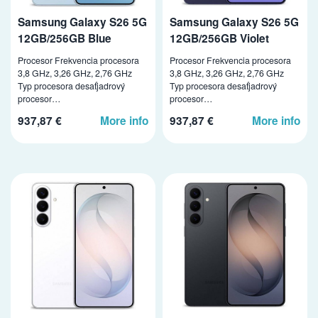
Samsung Galaxy S26 5G
Samsung Galaxy S26 5G
12GB/256GB Blue
12GB/256GB Violet
Procesor Frekvencia procesora
Procesor Frekvencia procesora
3,8 GHz, 3,26 GHz, 2,76 GHz
3,8 GHz, 3,26 GHz, 2,76 GHz
Typ procesora desaťjadrový
Typ procesora desaťjadrový
procesor…
procesor…
937,87 €
More info
937,87 €
More info