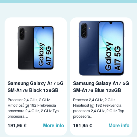
Samsung Galaxy A17 5G
Samsung Galaxy A17 5G
SM-A176 Black 128GB
SM-A176 Blue 128GB
Procesor 2,4 GHz, 2 GHz
Procesor 2,4 GHz, 2 GHz
Hmotnosť (g) 192 Frekvencia
Hmotnosť (g) 192 Frekvencia
procesora 2,4 GHz, 2 GHz Typ
procesora 2,4 GHz, 2 GHz Typ
procesora…
procesora…
191,95 €
More info
191,95 €
More info