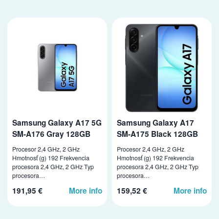
Samsung Galaxy A17 5G
Samsung Galaxy A17
SM-A176 Gray 128GB
SM-A175 Black 128GB
Procesor 2,4 GHz, 2 GHz
Procesor 2,4 GHz, 2 GHz
Hmotnosť (g) 192 Frekvencia
Hmotnosť (g) 192 Frekvencia
procesora 2,4 GHz, 2 GHz Typ
procesora 2,4 GHz, 2 GHz Typ
procesora…
procesora…
191,95 €
More info
159,52 €
More info