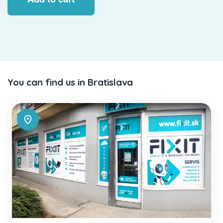
You can find us in Bratislava