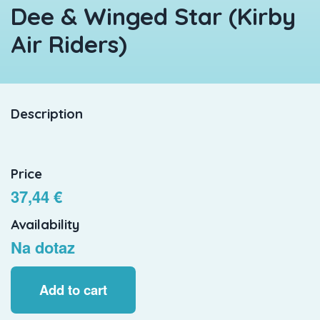
Dee & Winged Star (Kirby
Air Riders)
Description
Price
37,44 €
Availability
Na dotaz
Add to cart